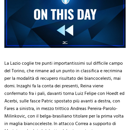
La Lazio coglie tre punti importantissimi sul difficile campo
del Torino, che rimane ad un punto in classifica e recrimina
per la modalità di recupero risultato dei biancocelesti, mai
domi. Inzaghi fa la conta dei presenti, Reina viene
confermato fra i pali, davanti torna Luiz Felipe con Hoedt ed
Acerbi, sulle fasce Patric spostato più avanti a destra, con
Fares a sinistra, in mezzo trittico Andreas Pereira-Parolo-
Milinkovic, con il belga-brasiliano titolare per la prima volta
in maglia biancoceleste. In attacco Correa a supporto di