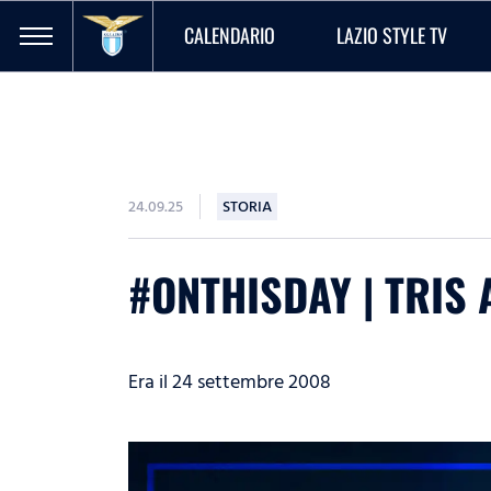
CALENDARIO
LAZIO STYLE TV
24.09.25
STORIA
#ONTHISDAY | TRIS 
Era il 24 settembre 2008