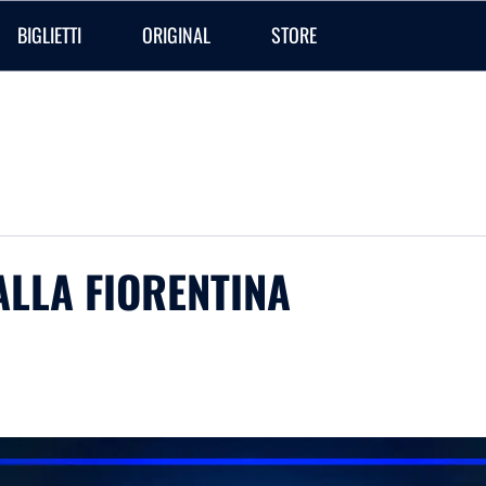
BIGLIETTI
ORIGINAL
STORE
ALLA FIORENTINA