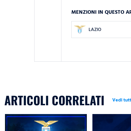
MENZIONI IN QUESTO A
LAZIO
ARTICOLI CORRELATI
Vedi tutt