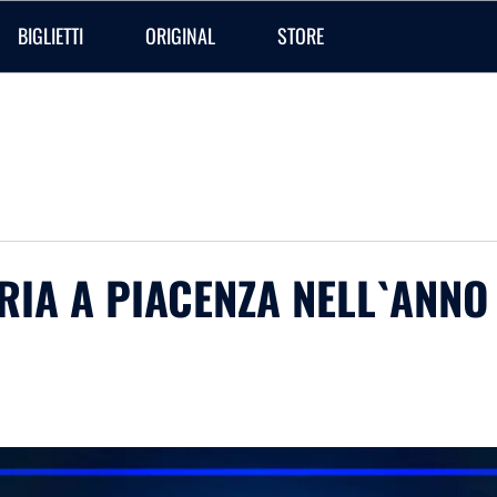
BIGLIETTI
ORIGINAL
STORE
ORIA A PIACENZA NELL`ANN