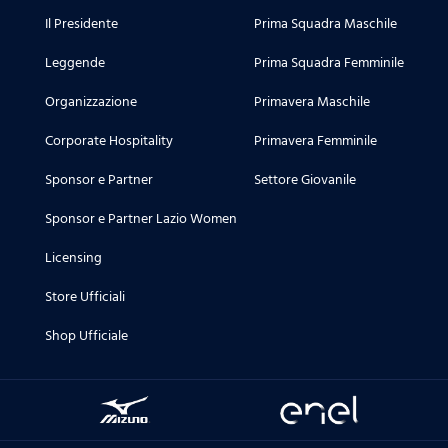
Il Presidente
Prima Squadra Maschile
Leggende
Prima Squadra Femminile
Organizzazione
Primavera Maschile
Corporate Hospitality
Primavera Femminile
Sponsor e Partner
Settore Giovanile
Sponsor e Partner Lazio Women
Licensing
Store Ufficiali
Shop Ufficiale