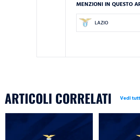
MENZIONI IN QUESTO A
LAZIO
ARTICOLI CORRELATI
Vedi tutt