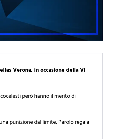
ellas Verona, in occasione della VI
ancocelesti però hanno il merito di
 una punizione dal limite, Parolo regala