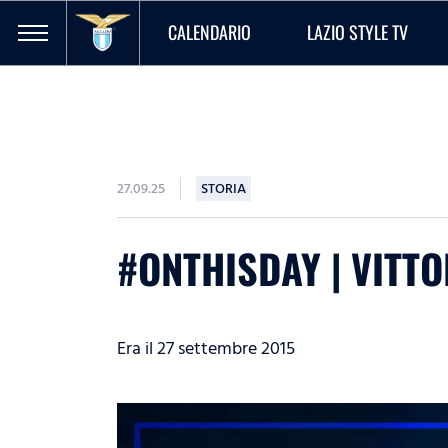
CALENDARIO
LAZIO STYLE TV
27.09.25
STORIA
#ONTHISDAY | VITTO
Era il 27 settembre 2015