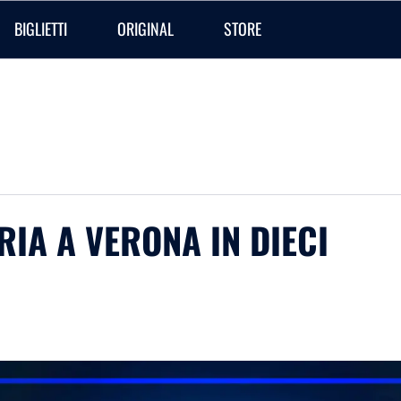
BIGLIETTI
ORIGINAL
STORE
RIA A VERONA IN DIECI