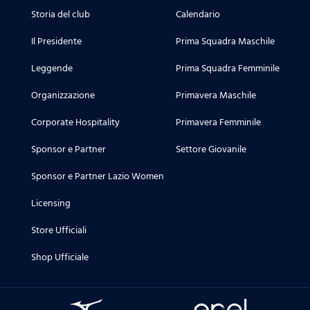
Storia del club
Calendario
Il Presidente
Prima Squadra Maschile
Leggende
Prima Squadra Femminile
Organizzazione
Primavera Maschile
Corporate Hospitality
Primavera Femminile
Sponsor e Partner
Settore Giovanile
Sponsor e Partner Lazio Women
Licensing
Store Ufficiali
Shop Ufficiale