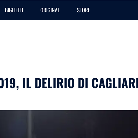
BIGLIETTI
ORIGINAL
STORE
19, IL DELIRIO DI CAGLIAR