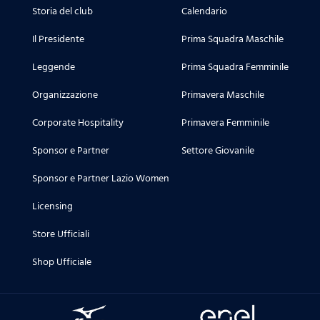
Storia del club
Calendario
Il Presidente
Prima Squadra Maschile
Leggende
Prima Squadra Femminile
Organizzazione
Primavera Maschile
Corporate Hospitality
Primavera Femminile
Sponsor e Partner
Settore Giovanile
Sponsor e Partner Lazio Women
Licensing
Store Ufficiali
Shop Ufficiale