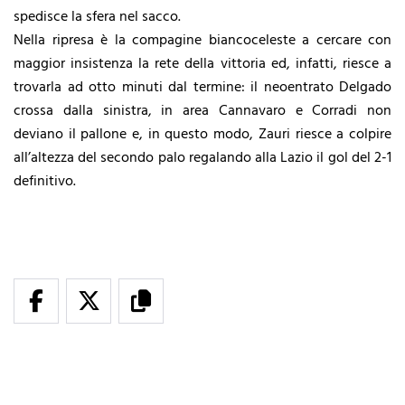
spedisce la sfera nel sacco.
Nella ripresa è la compagine biancoceleste a cercare con
maggior insistenza la rete della vittoria ed, infatti, riesce a
trovarla ad otto minuti dal termine: il neoentrato Delgado
crossa dalla sinistra, in area Cannavaro e Corradi non
deviano il pallone e, in questo modo, Zauri riesce a colpire
all’altezza del secondo palo regalando alla Lazio il gol del 2-1
definitivo.