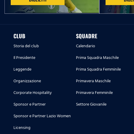
CLUB
SQUADRE
Storia del club
Calendario
Il Presidente
Prima Squadra Maschile
Leggende
Prima Squadra Femminile
Organizzazione
Primavera Maschile
Corporate Hospitality
Primavera Femminile
Sponsor e Partner
Settore Giovanile
Sponsor e Partner Lazio Women
Licensing