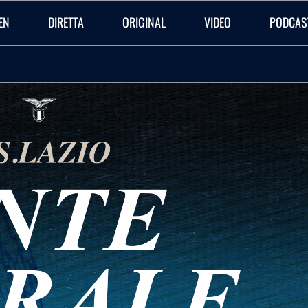
EN
DIRETTA
ORIGINAL
VIDEO
PODCAS