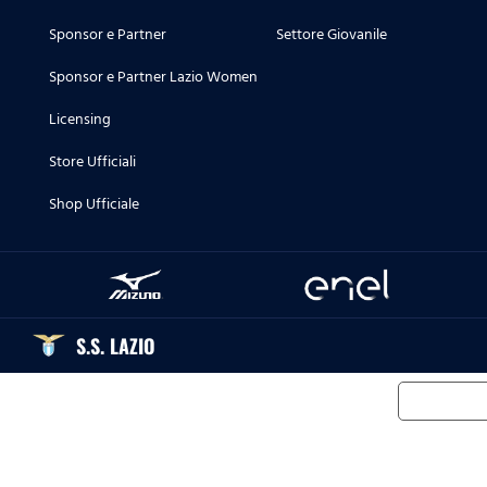
Sponsor e Partner
Settore Giovanile
Sponsor e Partner Lazio Women
Licensing
Store Ufficiali
Shop Ufficiale
S.S. LAZIO
Informat