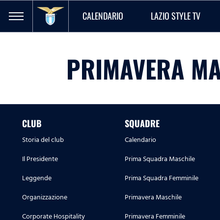
CALENDARIO
LAZIO STYLE TV
PRIMAVERA MA
CLUB
SQUADRE
Storia del club
Calendario
Il Presidente
Prima Squadra Maschile
Leggende
Prima Squadra Femminile
Organizzazione
Primavera Maschile
Corporate Hospitality
Primavera Femminile