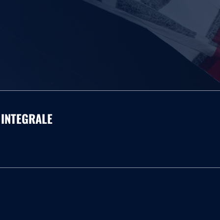
 INTEGRALE