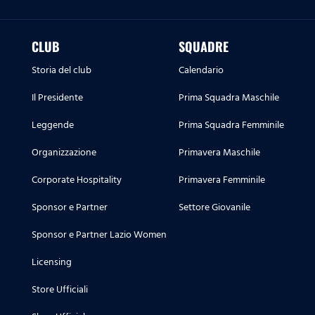
CLUB
SQUADRE
Storia del club
Calendario
Il Presidente
Prima Squadra Maschile
Leggende
Prima Squadra Femminile
Organizzazione
Primavera Maschile
Corporate Hospitality
Primavera Femminile
Sponsor e Partner
Settore Giovanile
Sponsor e Partner Lazio Women
Licensing
Store Ufficiali