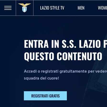
LAZIO STYLE TV
MEN
WOM
ENTRA IN S.S. LAZI
QUESTO CONTENUTO
Accedi o registrati gratuitamente per vedere 
squadra del cuore!
REGISTRATI GRATIS