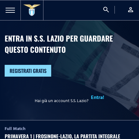
search
person
ENTRA IN S.S. LAZIO PER GUARDARE
QUESTO CONTENUTO
REGISTRATI GRATIS
Entra!
Hai già un account S.S. Lazio?
Full Match
PRIMAVERA 1 | FROSINONE-LAZIO, LA PARTITA INTEGRALE