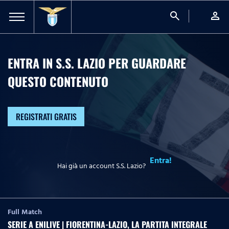
search
person
ENTRA IN S.S. LAZIO PER GUARDARE
QUESTO CONTENUTO
REGISTRATI GRATIS
Entra!
Hai già un account S.S. Lazio?
Full Match
SERIE A ENILIVE | FIORENTINA-LAZIO, LA PARTITA INTEGRALE