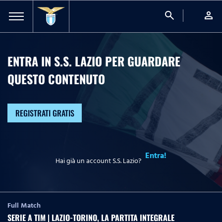
search
person
ENTRA IN S.S. LAZIO PER GUARDARE
QUESTO CONTENUTO
REGISTRATI GRATIS
Entra!
Hai già un account S.S. Lazio?
Full Match
SERIE A TIM | LAZIO-TORINO, LA PARTITA INTEGRALE