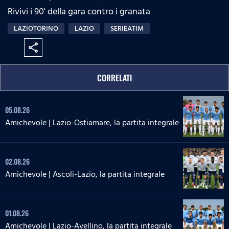
Rivivi i 90' della gara contro i granata
LAZIOTORINO
LAZIO
SERIEATIM
share
CORRELATI
05.08.26
Amichevole | Lazio-Ostiamare, la partita integrale
02.08.26
Amichevole | Ascoli-Lazio, la partita integrale
01.08.26
Amichevole | Lazio-Avellino, la partita integrale