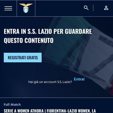
search
person
ENTRA IN S.S. LAZIO PER GUARDARE
QUESTO CONTENUTO
REGISTRATI GRATIS
Entra!
Hai già un account S.S. Lazio?
Full Match
SERIE A WOMEN ATHORA | FIORENTINA-LAZIO WOMEN, LA