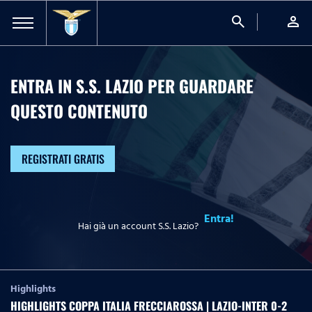
search
person
ENTRA IN S.S. LAZIO PER GUARDARE
QUESTO CONTENUTO
REGISTRATI GRATIS
Entra!
Hai già un account S.S. Lazio?
Highlights
HIGHLIGHTS COPPA ITALIA FRECCIAROSSA | LAZIO-INTER 0-2