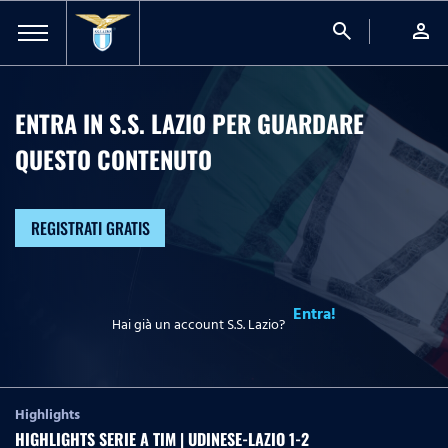
search
person
ENTRA IN S.S. LAZIO PER GUARDARE
QUESTO CONTENUTO
REGISTRATI GRATIS
Entra!
Hai già un account S.S. Lazio?
Highlights
HIGHLIGHTS SERIE A TIM | UDINESE-LAZIO 1-2