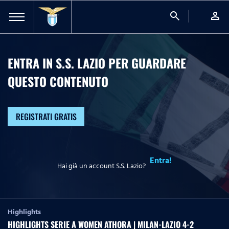
search
person
ENTRA IN S.S. LAZIO PER GUARDARE
QUESTO CONTENUTO
REGISTRATI GRATIS
Entra!
Hai già un account S.S. Lazio?
Highlights
HIGHLIGHTS SERIE A WOMEN ATHORA | MILAN-LAZIO 4-2