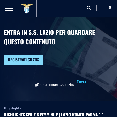
search
person
ENTRA IN S.S. LAZIO PER GUARDARE
QUESTO CONTENUTO
REGISTRATI GRATIS
Entra!
Hai già un account S.S. Lazio?
Highlights
HIGHLIGHTS SERIE B FEMMINILE | LAZIO WOMEN-PARMA 1-1