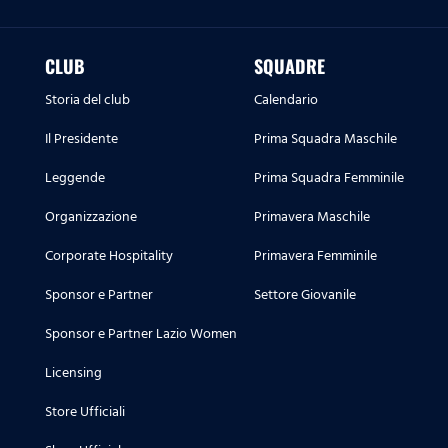
CLUB
SQUADRE
Storia del club
Calendario
Il Presidente
Prima Squadra Maschile
Leggende
Prima Squadra Femminile
Organizzazione
Primavera Maschile
Corporate Hospitality
Primavera Femminile
Sponsor e Partner
Settore Giovanile
Sponsor e Partner Lazio Women
Licensing
Store Ufficiali