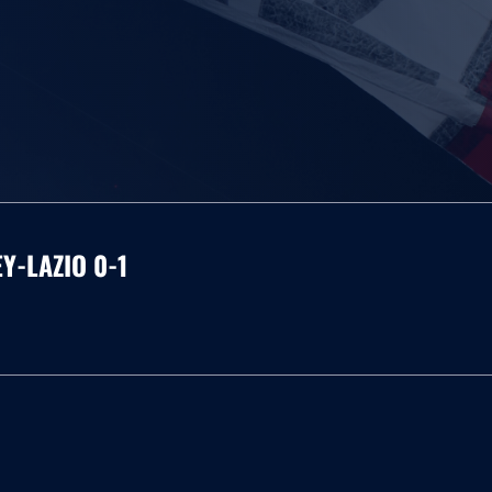
Y-LAZIO 0-1