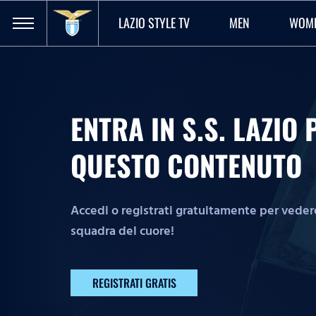
LAZIO STYLE TV
MEN
WOM
ENTRA IN S.S. LAZI
QUESTO CONTENUTO
Accedi o registrati gratuitamente per vedere 
squadra del cuore!
REGISTRATI GRATIS