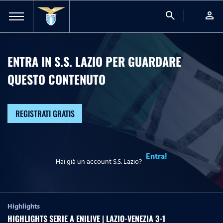
search
person
ENTRA IN S.S. LAZIO PER GUARDARE
QUESTO CONTENUTO
REGISTRATI GRATIS
Entra!
Hai già un account S.S. Lazio?
Highlights
HIGHLIGHTS SERIE A ENILIVE | LAZIO-VENEZIA 3-1