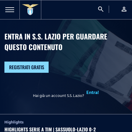
search
person
ENTRA IN S.S. LAZIO PER GUARDARE
QUESTO CONTENUTO
REGISTRATI GRATIS
Entra!
Hai già un account S.S. Lazio?
Highlights
HIGHLIGHTS SERIE A TIM | SASSUOLO-LAZIO 0-2