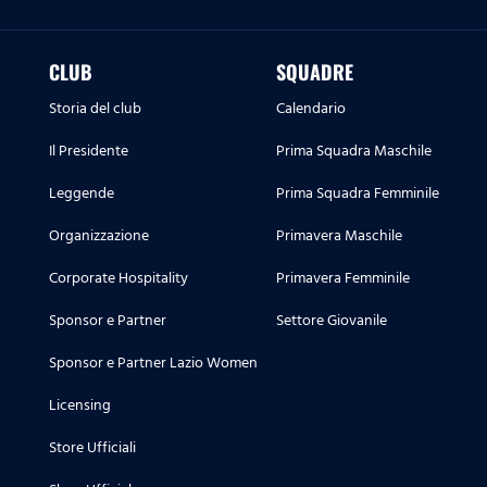
CLUB
SQUADRE
Storia del club
Calendario
Il Presidente
Prima Squadra Maschile
Leggende
Prima Squadra Femminile
Organizzazione
Primavera Maschile
Corporate Hospitality
Primavera Femminile
Sponsor e Partner
Settore Giovanile
Sponsor e Partner Lazio Women
Licensing
Store Ufficiali