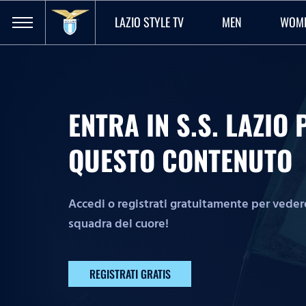
LAZIO STYLE TV
MEN
WOM
ENTRA IN S.S. LAZI
QUESTO CONTENUTO
Accedi o registrati gratuitamente per vedere 
squadra del cuore!
REGISTRATI GRATIS