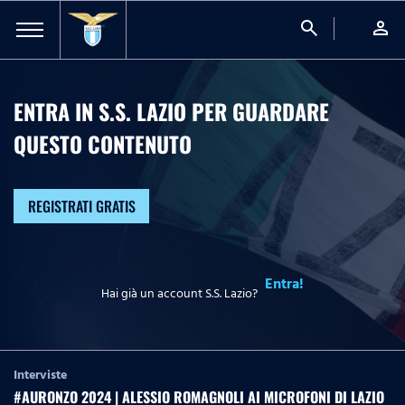
search
person
ENTRA IN S.S. LAZIO PER GUARDARE
QUESTO CONTENUTO
REGISTRATI GRATIS
Entra!
Hai già un account S.S. Lazio?
Interviste
#AURONZO 2024 | ALESSIO ROMAGNOLI AI MICROFONI DI LAZIO