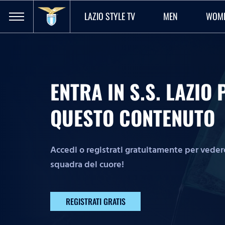
LAZIO STYLE TV
MEN
WOM
ENTRA IN S.S. LAZI
QUESTO CONTENUTO
Accedi o registrati gratuitamente per vedere 
squadra del cuore!
REGISTRATI GRATIS