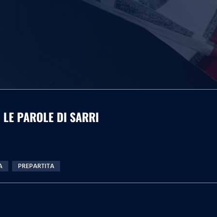
 LE PAROLE DI SARRI
A
PREPARTITA