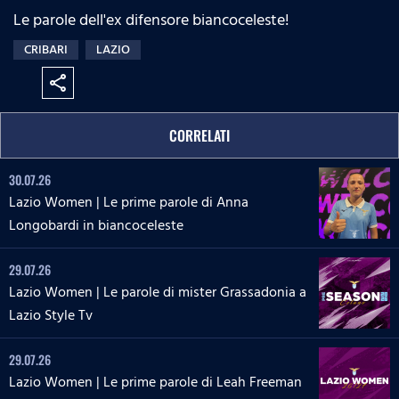
Le parole dell'ex difensore biancoceleste!
CRIBARI
LAZIO
share
CORRELATI
30.07.26
Lazio Women | Le prime parole di Anna
Longobardi in biancoceleste
29.07.26
Lazio Women | Le parole di mister Grassadonia a
Lazio Style Tv
29.07.26
Lazio Women | Le prime parole di Leah Freeman