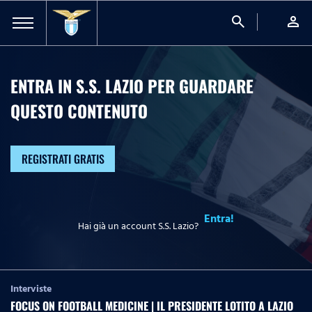
search
person
ENTRA IN S.S. LAZIO PER GUARDARE
QUESTO CONTENUTO
REGISTRATI GRATIS
Entra!
Hai già un account S.S. Lazio?
Interviste
FOCUS ON FOOTBALL MEDICINE | IL PRESIDENTE LOTITO A LAZIO