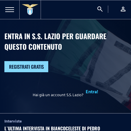
search
person
ENTRA IN S.S. LAZIO PER GUARDARE
QUESTO CONTENUTO
REGISTRATI GRATIS
Entra!
Hai già un account S.S. Lazio?
Interviste
L`ULTIMA INTERVISTA IN BIANCOCELESTE DI PEDRO