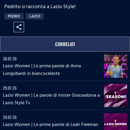
Pedrito si racconta a Lazio Style!
PEDRO
LAZIO
share
CORRELATI
30.07.26
Lazio Women | Le prime parole di Anna
Longobardi in biancoceleste
29.07.26
Lazio Women | Le parole di mister Grassadonia a
Lazio Style Tv
29.07.26
Lazio Women | Le prime parole di Leah Freeman