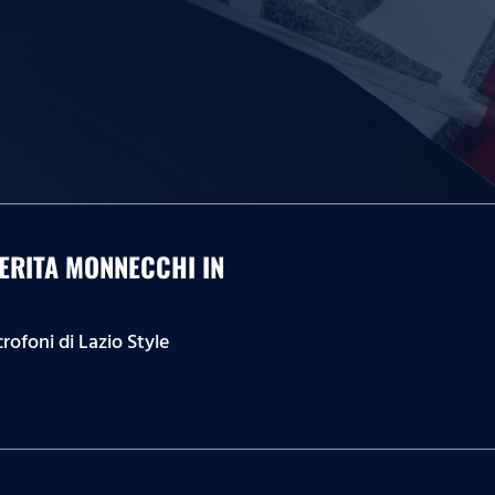
ERITA MONNECCHI IN
rofoni di Lazio Style