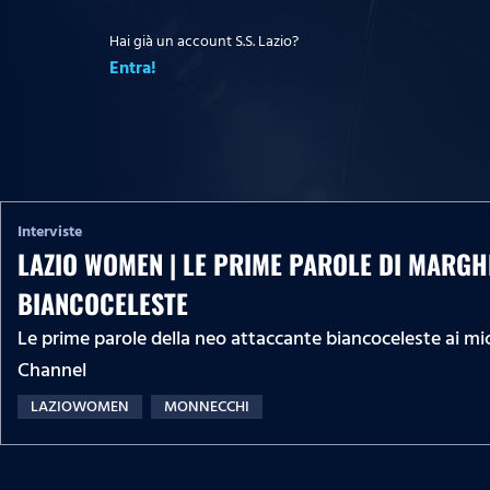
Hai già un account S.S. Lazio?
Entra!
Interviste
LAZIO WOMEN | LE PRIME PAROLE DI MARGH
BIANCOCELESTE
Le prime parole della neo attaccante biancoceleste ai mic
Channel
LAZIOWOMEN
MONNECCHI