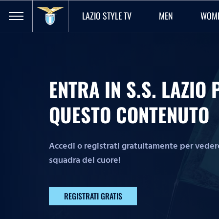
LAZIO STYLE TV
MEN
WOM
ENTRA IN S.S. LAZI
QUESTO CONTENUTO
Accedi o registrati gratuitamente per vedere 
squadra del cuore!
REGISTRATI GRATIS