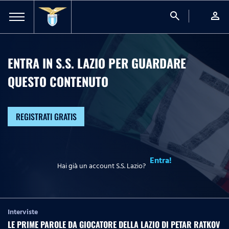
search
person
ENTRA IN S.S. LAZIO PER GUARDARE
QUESTO CONTENUTO
REGISTRATI GRATIS
Entra!
Hai già un account S.S. Lazio?
Interviste
LE PRIME PAROLE DA GIOCATORE DELLA LAZIO DI PETAR RATKOV