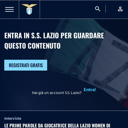
search
person
ENTRA IN S.S. LAZIO PER GUARDARE
QUESTO CONTENUTO
REGISTRATI GRATIS
Entra!
Hai già un account S.S. Lazio?
Interviste
LE PRIME PAROLE DA GIOCATRICE DELLA LAZIO WOMEN DI