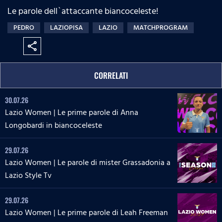
Le parole dell`attaccante biancoceleste!
PEDRO
LAZIOPISA
LAZIO
MATCHPROGRAM
share
CORRELATI
30.07.26
Lazio Women | Le prime parole di Anna
Longobardi in biancoceleste
29.07.26
Lazio Women | Le parole di mister Grassadonia a
Lazio Style Tv
29.07.26
Lazio Women | Le prime parole di Leah Freeman