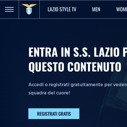
LAZIO STYLE TV
MEN
WOM
ENTRA IN S.S. LAZI
QUESTO CONTENUTO
Accedi o registrati gratuitamente per vedere 
squadra del cuore!
REGISTRATI GRATIS