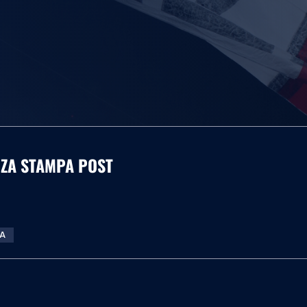
ENZA STAMPA POST
TA