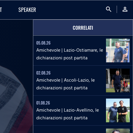
search
person
T
SPEAKER
CORRELATI
05.08.26
Amichevole | Lazio-Ostiamare, le
dichiarazioni post partita
02.08.26
Amichevole | Ascoli-Lazio, le
dichiarazioni post partita
01.08.26
Amichevole | Lazio-Avellino, le
dichiarazioni post partita