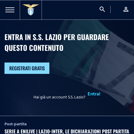
search
person
ENTRA IN S.S. LAZIO PER GUARDARE
QUESTO CONTENUTO
REGISTRATI GRATIS
Entra!
Hai già un account S.S. Lazio?
Post-partita
SERIE A ENILIVE | LAZIO-INTER, LE DICHIARAZIONI POST PARTITA