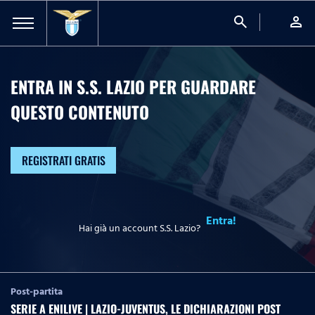
search
person
ENTRA IN S.S. LAZIO PER GUARDARE
QUESTO CONTENUTO
REGISTRATI GRATIS
Entra!
Hai già un account S.S. Lazio?
Post-partita
SERIE A ENILIVE | LAZIO-JUVENTUS, LE DICHIARAZIONI POST