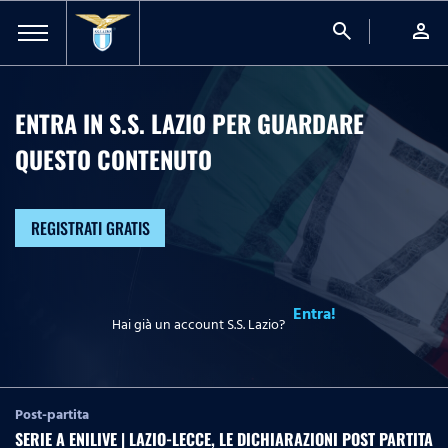
search
person
ENTRA IN S.S. LAZIO PER GUARDARE
QUESTO CONTENUTO
REGISTRATI GRATIS
Entra!
Hai già un account S.S. Lazio?
Post-partita
SERIE A ENILIVE | LAZIO-LECCE, LE DICHIARAZIONI POST PARTITA