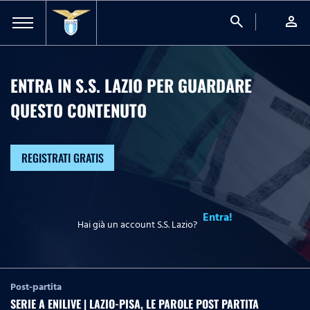
search
person
ENTRA IN S.S. LAZIO PER GUARDARE
QUESTO CONTENUTO
REGISTRATI GRATIS
Entra!
Hai già un account S.S. Lazio?
Post-partita
SERIE A ENILIVE | LAZIO-PISA, LE PAROLE POST PARTITA