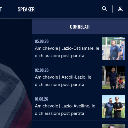
search
person
T
SPEAKER
CORRELATI
05.08.26
Amichevole | Lazio-Ostiamare, le
dichiarazioni post partita
02.08.26
Amichevole | Ascoli-Lazio, le
dichiarazioni post partita
01.08.26
Amichevole | Lazio-Avellino, le
dichiarazioni post partita