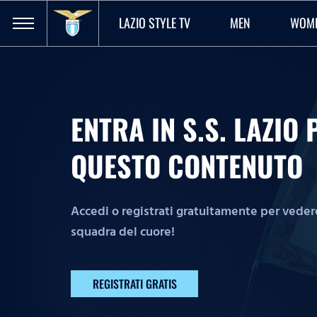
LAZIO STYLE TV
MEN
WOM
ENTRA IN S.S. LAZI
QUESTO CONTENUTO
Accedi o registrati gratuitamente per vedere 
squadra del cuore!
REGISTRATI GRATIS