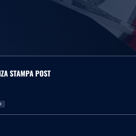
ENZA STAMPA POST
O