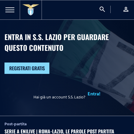
search
person
ENTRA IN S.S. LAZIO PER GUARDARE
QUESTO CONTENUTO
REGISTRATI GRATIS
Entra!
Hai già un account S.S. Lazio?
Post-partita
SERIE A ENILIVE | ROMA-LAZIO, LE PAROLE POST PARTITA