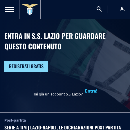
search
person
ENTRA IN S.S. LAZIO PER GUARDARE
QUESTO CONTENUTO
REGISTRATI GRATIS
Entra!
Hai già un account S.S. Lazio?
Post-partita
SERIE A TIM | LAZIO-NAPOLI, LE DICHIARAZIONI POST PARTITA