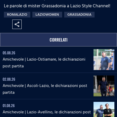
Le parole di mister Grassadonia a Lazio Style Channel!
ROMALAZIO
LAZIOWOMEN
GRASSADONIA
share
CORRELATI
05.08.26
Amichevole | Lazio-Ostiamare, le dichiarazioni
post partita
02.08.26
Amichevole | Ascoli-Lazio, le dichiarazioni post
partita
01.08.26
Amichevole | Lazio-Avellino, le dichiarazioni post