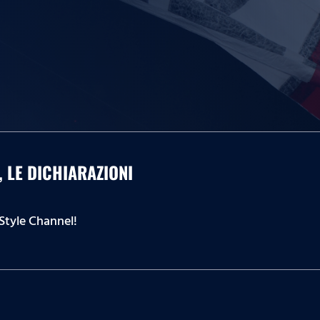
, LE DICHIARAZIONI
 Style Channel!