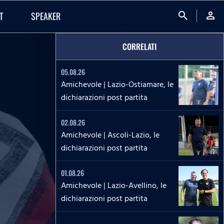
search
person
T
SPEAKER
CORRELATI
05.08.26
Amichevole | Lazio-Ostiamare, le
dichiarazioni post partita
02.08.26
Amichevole | Ascoli-Lazio, le
dichiarazioni post partita
01.08.26
Amichevole | Lazio-Avellino, le
dichiarazioni post partita