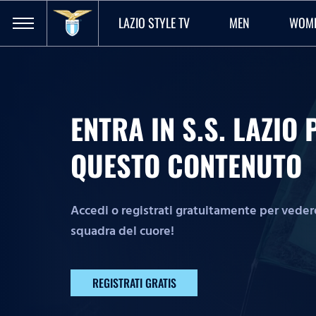
LAZIO STYLE TV
MEN
WOM
ENTRA IN S.S. LAZI
QUESTO CONTENUTO
Accedi o registrati gratuitamente per vedere 
squadra del cuore!
REGISTRATI GRATIS