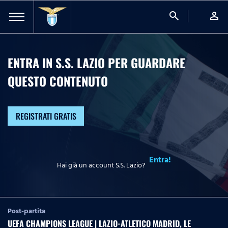
search
person
ENTRA IN S.S. LAZIO PER GUARDARE
QUESTO CONTENUTO
REGISTRATI GRATIS
Entra!
Hai già un account S.S. Lazio?
Post-partita
UEFA CHAMPIONS LEAGUE | LAZIO-ATLETICO MADRID, LE