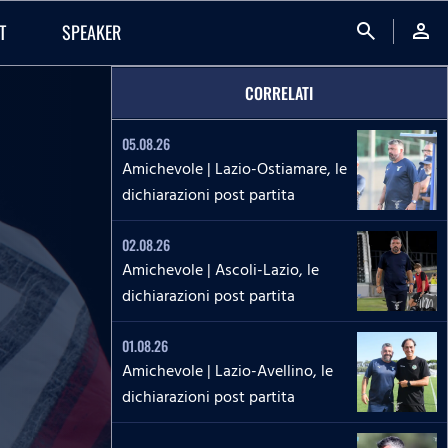
search
person
T
SPEAKER
CORRELATI
05.08.26
Amichevole | Lazio-Ostiamare, le
dichiarazioni post partita
02.08.26
Amichevole | Ascoli-Lazio, le
dichiarazioni post partita
01.08.26
Amichevole | Lazio-Avellino, le
dichiarazioni post partita