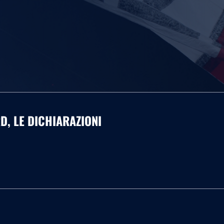
D, LE DICHIARAZIONI