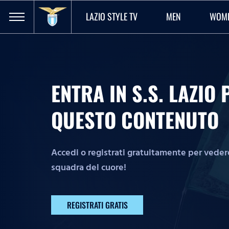
LAZIO STYLE TV
MEN
WOM
ENTRA IN S.S. LAZI
QUESTO CONTENUTO
Accedi o registrati gratuitamente per vedere 
squadra del cuore!
REGISTRATI GRATIS