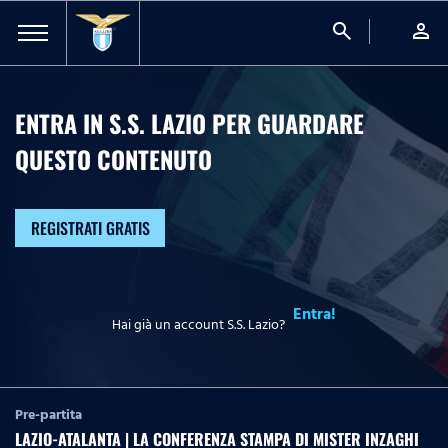
search
person
ENTRA IN S.S. LAZIO PER GUARDARE
QUESTO CONTENUTO
REGISTRATI GRATIS
Entra!
Hai già un account S.S. Lazio?
Pre-partita
LAZIO-ATALANTA | LA CONFERENZA STAMPA DI MISTER INZAGHI