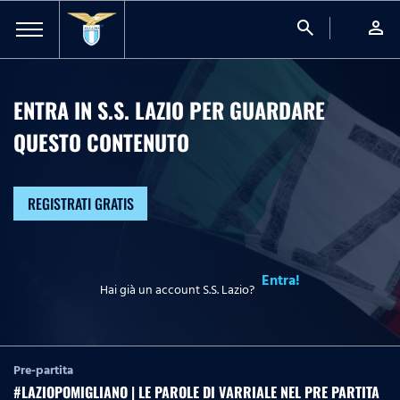
search
person
ENTRA IN S.S. LAZIO PER GUARDARE
QUESTO CONTENUTO
REGISTRATI GRATIS
Entra!
Hai già un account S.S. Lazio?
Pre-partita
#LAZIOPOMIGLIANO | LE PAROLE DI VARRIALE NEL PRE PARTITA