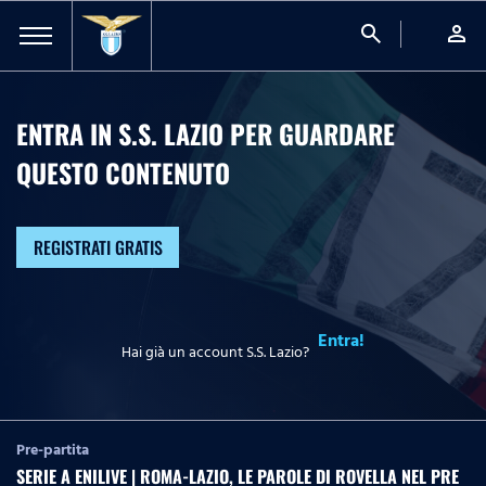
search
person
ENTRA IN S.S. LAZIO PER GUARDARE
QUESTO CONTENUTO
REGISTRATI GRATIS
Entra!
Hai già un account S.S. Lazio?
Pre-partita
SERIE A ENILIVE | ROMA-LAZIO, LE PAROLE DI ROVELLA NEL PRE