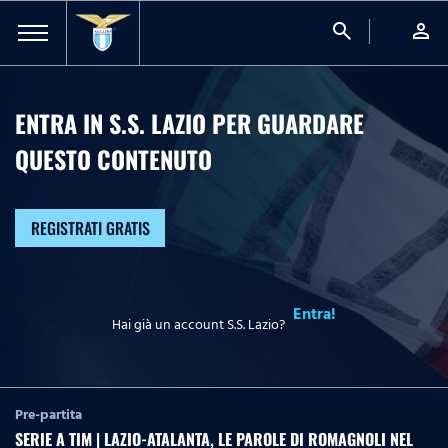
search
person
ENTRA IN S.S. LAZIO PER GUARDARE
QUESTO CONTENUTO
REGISTRATI GRATIS
Entra!
Hai già un account S.S. Lazio?
Pre-partita
SERIE A TIM | LAZIO-ATALANTA, LE PAROLE DI ROMAGNOLI NEL