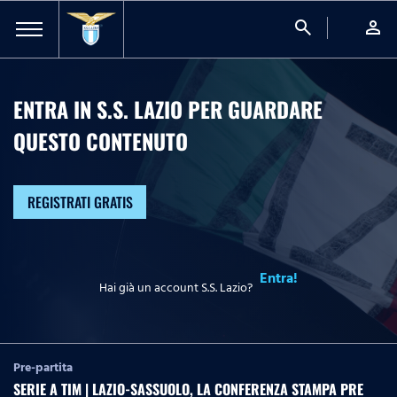
search
person
ENTRA IN S.S. LAZIO PER GUARDARE
QUESTO CONTENUTO
REGISTRATI GRATIS
Entra!
Hai già un account S.S. Lazio?
Pre-partita
SERIE A TIM | LAZIO-SASSUOLO, LA CONFERENZA STAMPA PRE