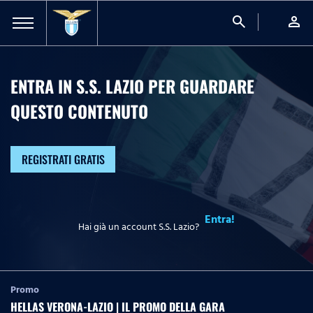
search
person
ENTRA IN S.S. LAZIO PER GUARDARE
QUESTO CONTENUTO
REGISTRATI GRATIS
Entra!
Hai già un account S.S. Lazio?
Promo
HELLAS VERONA-LAZIO | IL PROMO DELLA GARA