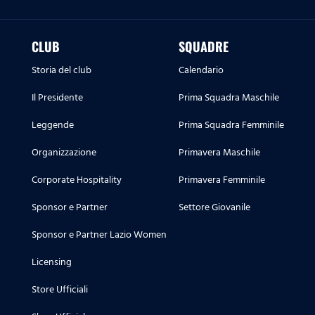
CLUB
SQUADRE
Storia del club
Calendario
Il Presidente
Prima Squadra Maschile
Leggende
Prima Squadra Femminile
Organizzazione
Primavera Maschile
Corporate Hospitality
Primavera Femminile
Sponsor e Partner
Settore Giovanile
Sponsor e Partner Lazio Women
Licensing
Store Ufficiali