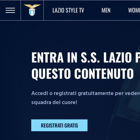
LAZIO STYLE TV
MEN
WOM
ENTRA IN S.S. LAZI
QUESTO CONTENUTO
Accedi o registrati gratuitamente per vedere 
squadra del cuore!
REGISTRATI GRATIS