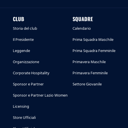
CLUB
SQUADRE
Storia del club
Calendario
Il Presidente
Prima Squadra Maschile
Leggende
Prima Squadra Femminile
Organizzazione
Primavera Maschile
Corporate Hospitality
Primavera Femminile
Sponsor e Partner
Settore Giovanile
Sponsor e Partner Lazio Women
Licensing
Store Ufficiali