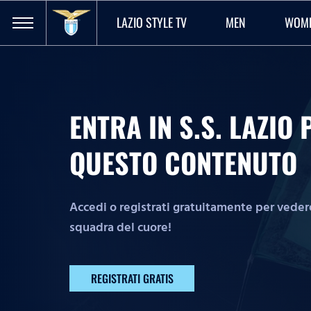
LAZIO STYLE TV
MEN
WOM
ENTRA IN S.S. LAZI
QUESTO CONTENUTO
Accedi o registrati gratuitamente per vedere 
squadra del cuore!
REGISTRATI GRATIS